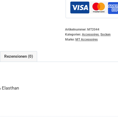
Artikelnummer:
MT2044
Kategorien:
Accessoires
,
Socken
Marke:
MT Accessoires
Rezensionen (0)
 Elasthan