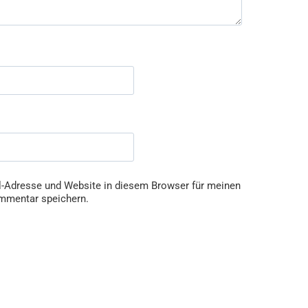
-Adresse und Website in diesem Browser für meinen
mmentar speichern.