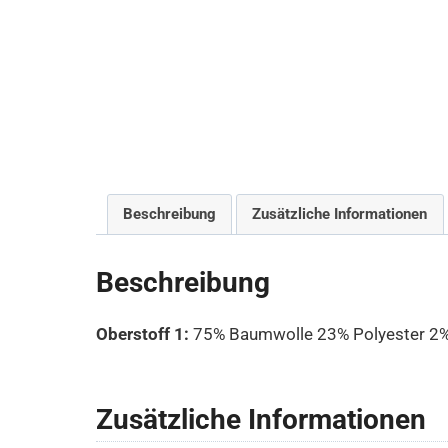
Beschreibung
Zusätzliche Informationen
Beschreibung
Oberstoff 1:
75% Baumwolle 23% Polyester 2%
Zusätzliche Informationen