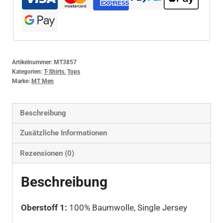
Artikelnummer:
MT3857
Kategorien:
T-Shirts
,
Tops
Marke:
MT Men
Beschreibung
Zusätzliche Informationen
Rezensionen (0)
Beschreibung
Oberstoff 1:
100% Baumwolle, Single Jersey