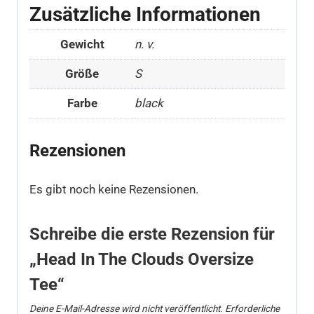
Zusätzliche Informationen
Gewicht
n. v.
Größe
S
Farbe
black
Rezensionen
Es gibt noch keine Rezensionen.
Schreibe die erste Rezension für
„Head In The Clouds Oversize
Tee“
Deine E-Mail-Adresse wird nicht veröffentlicht.
Erforderliche