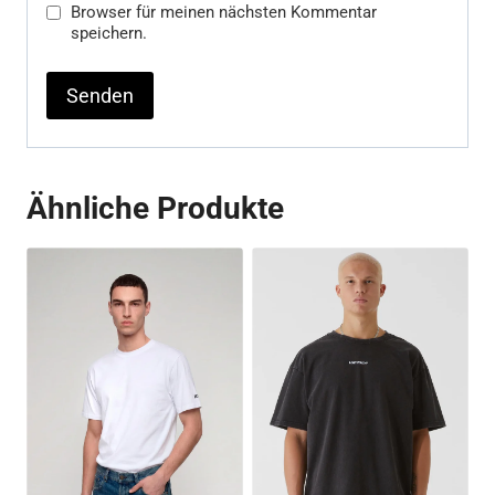
Browser für meinen nächsten Kommentar
speichern.
Ähnliche Produkte