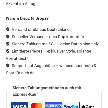
Akzent im Alltag.
Warum Dripz N' Dropz?
Versand direkt aus Deutschland
Schneller Versand – dein Drip kommt fix
Sichere Zahlung mit SSL – deine Daten sind safe
Limitierte Pieces – exklusiver Style, solange
Vorrat reicht
Support auf Augenhöhe – wir sind über Insta &
Chat für dich da
Sichere Zahlungsmethoden auch mit
Express-Kauf