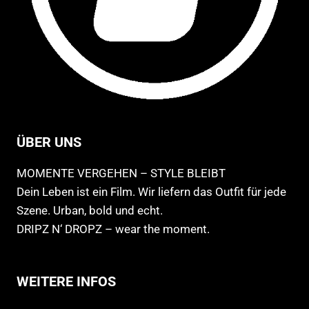
ÜBER UNS
MOMENTE VERGEHEN – STYLE BLEIBT
Dein Leben ist ein Film. Wir liefern das Outfit für jede
Szene. Urban, bold und echt.
DRIPZ N‘ DROPZ – wear the moment.
WEITERE INFOS
Allgemeine Geschäftsbedingungen