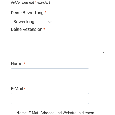
Felder sind mit
*
markiert
Deine Bewertung
*
Deine Rezension
*
Name
*
E-Mail
*
Name, E-Mail-Adresse und Website in diesem