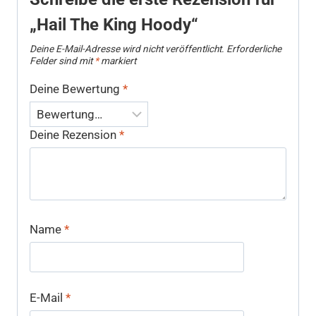
„Hail The King Hoody“
Deine E-Mail-Adresse wird nicht veröffentlicht.
Erforderliche
Felder sind mit
*
markiert
Deine Bewertung
*
Deine Rezension
*
Name
*
E-Mail
*