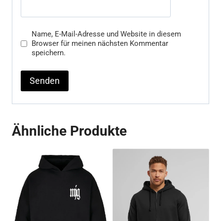
Name, E-Mail-Adresse und Website in diesem
Browser für meinen nächsten Kommentar
speichern.
Ähnliche Produkte