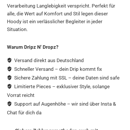
Verarbeitung Langlebigkeit verspricht. Perfekt für
alle, die Wert auf Komfort und Stil legen dieser
Hoody ist ein verlässlicher Begleiter in jeder
Situation.
Warum Dripz N' Dropz?
Versand direkt aus Deutschland
Schneller Versand – dein Drip kommt fix
Sichere Zahlung mit SSL – deine Daten sind safe
Limitierte Pieces – exklusiver Style, solange
Vorrat reicht
Support auf Augenhöhe – wir sind über Insta &
Chat für dich da