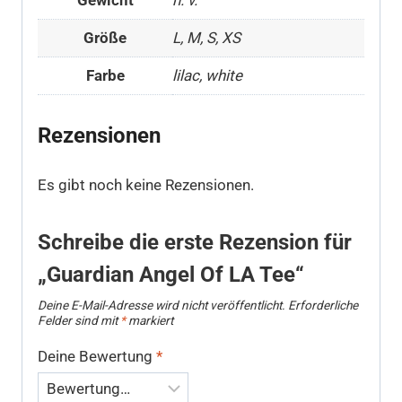
Größe
L, M, S, XS
Farbe
lilac, white
Rezensionen
Es gibt noch keine Rezensionen.
Schreibe die erste Rezension für
„Guardian Angel Of LA Tee“
Deine E-Mail-Adresse wird nicht veröffentlicht.
Erforderliche
Felder sind mit
*
markiert
Deine Bewertung
*