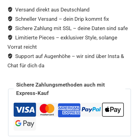
Versand direkt aus Deutschland
Schneller Versand – dein Drip kommt fix
Sichere Zahlung mit SSL – deine Daten sind safe
Limitierte Pieces – exklusiver Style, solange
Vorrat reicht
Support auf Augenhöhe – wir sind über Insta &
Chat für dich da
Sichere Zahlungsmethoden auch mit
Express-Kauf