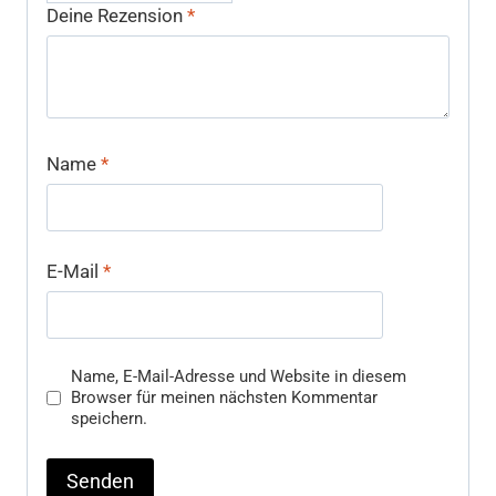
Deine Rezension
*
Name
*
E-Mail
*
Name, E-Mail-Adresse und Website in diesem
Browser für meinen nächsten Kommentar
speichern.