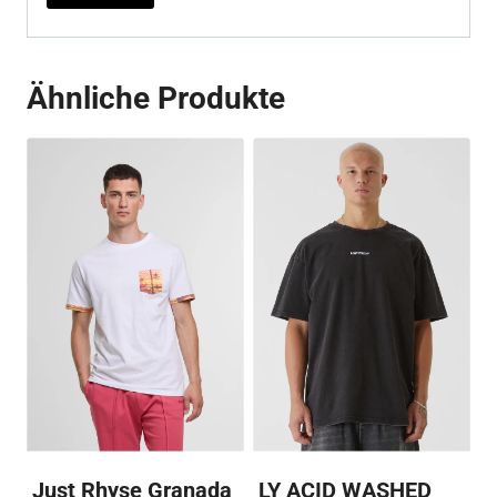
Ähnliche Produkte
Just Rhyse Granada
LY ACID WASHED