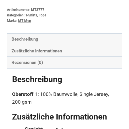
Artikelnummer:
MT3777
Kategorien:
T-Shirts
,
Tops
Marke:
MT Men
Beschreibung
Zusätzliche Informationen
Rezensionen (0)
Beschreibung
Oberstoff 1:
100% Baumwolle, Single Jersey,
200 gsm
Zusätzliche Informationen
Gewicht
n. v.