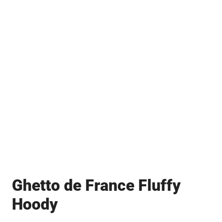
Ghetto de France Fluffy
Hoody