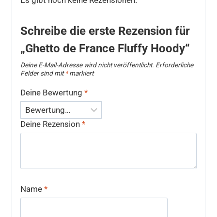
Es gibt noch keine Rezensionen.
Schreibe die erste Rezension für
„Ghetto de France Fluffy Hoody“
Deine E-Mail-Adresse wird nicht veröffentlicht.
Erforderliche
Felder sind mit
*
markiert
Deine Bewertung
*
Deine Rezension
*
Name
*