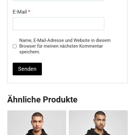
E-Mail
*
Name, E-Mail-Adresse und Website in diesem
Browser für meinen nächsten Kommentar
speichern.
Ähnliche Produkte