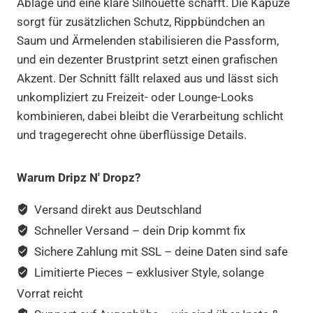
Ablage und eine klare Silhouette schafft. Die Kapuze
sorgt für zusätzlichen Schutz, Rippbündchen an
Saum und Ärmelenden stabilisieren die Passform,
und ein dezenter Brustprint setzt einen grafischen
Akzent. Der Schnitt fällt relaxed aus und lässt sich
unkompliziert zu Freizeit- oder Lounge-Looks
kombinieren, dabei bleibt die Verarbeitung schlicht
und tragegerecht ohne überflüssige Details.
Warum Dripz N' Dropz?
Versand direkt aus Deutschland
Schneller Versand – dein Drip kommt fix
Sichere Zahlung mit SSL – deine Daten sind safe
Limitierte Pieces – exklusiver Style, solange
Vorrat reicht