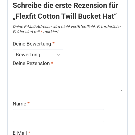
Schreibe die erste Rezension für
„Flexfit Cotton Twill Bucket Hat“
Deine E-Mail-Adresse wird nicht veröffentlicht.
Erforderliche
Felder sind mit
*
markiert
Deine Bewertung
*
Deine Rezension
*
Name
*
E-Mail
*