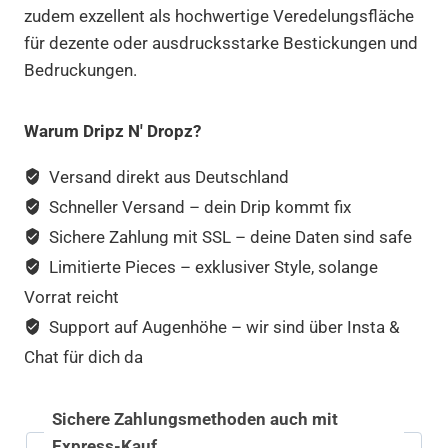
zudem exzellent als hochwertige Veredelungsfläche
für dezente oder ausdrucksstarke Bestickungen und
Bedruckungen.
Warum Dripz N' Dropz?
Versand direkt aus Deutschland
Schneller Versand – dein Drip kommt fix
Sichere Zahlung mit SSL – deine Daten sind safe
Limitierte Pieces – exklusiver Style, solange
Vorrat reicht
Support auf Augenhöhe – wir sind über Insta &
Chat für dich da
Sichere Zahlungsmethoden auch mit
Express-Kauf