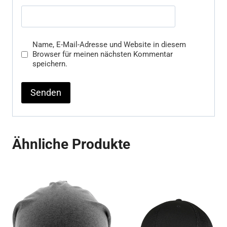
Name, E-Mail-Adresse und Website in diesem
Browser für meinen nächsten Kommentar
speichern.
Ähnliche Produkte