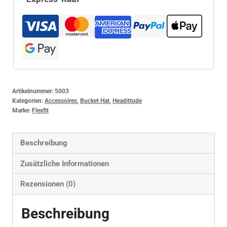
Artikelnummer:
5003
Kategorien:
Accessoires
,
Bucket Hat
,
Headittude
Marke:
Flexfit
Beschreibung
Zusätzliche Informationen
Rezensionen (0)
Beschreibung