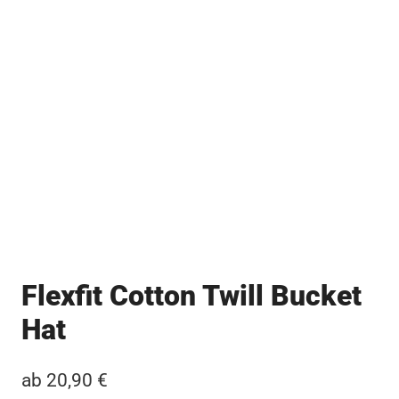
Flexfit Cotton Twill Bucket
Hat
ab
20,90
€