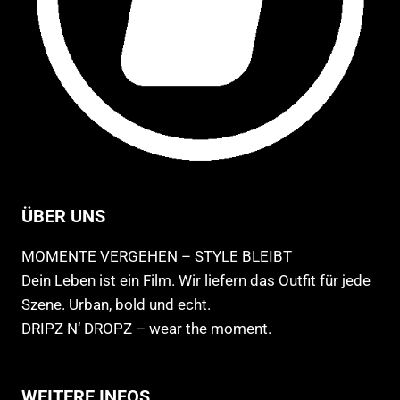
ÜBER UNS
MOMENTE VERGEHEN – STYLE BLEIBT
Dein Leben ist ein Film. Wir liefern das Outfit für jede
Szene. Urban, bold und echt.
DRIPZ N‘ DROPZ – wear the moment.
WEITERE INFOS