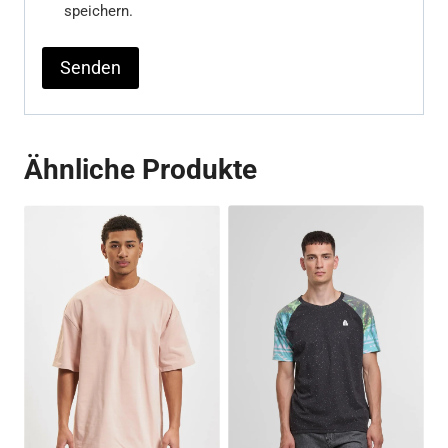
speichern.
Ähnliche Produkte