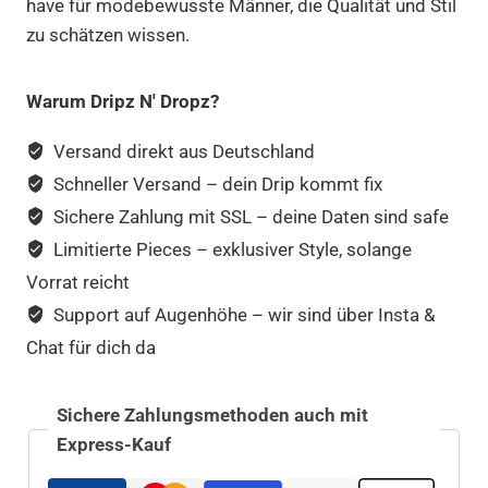
have für modebewusste Männer, die Qualität und Stil
zu schätzen wissen.
Warum Dripz N' Dropz?
Versand direkt aus Deutschland
Schneller Versand – dein Drip kommt fix
Sichere Zahlung mit SSL – deine Daten sind safe
Limitierte Pieces – exklusiver Style, solange
Vorrat reicht
Support auf Augenhöhe – wir sind über Insta &
Chat für dich da
Sichere Zahlungsmethoden auch mit
Express-Kauf