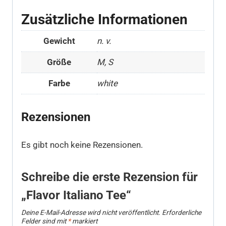
Zusätzliche Informationen
Gewicht
n. v.
Größe
M, S
Farbe
white
Rezensionen
Es gibt noch keine Rezensionen.
Schreibe die erste Rezension für
„Flavor Italiano Tee“
Deine E-Mail-Adresse wird nicht veröffentlicht.
Erforderliche
Felder sind mit
*
markiert