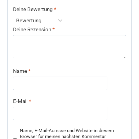
Deine Bewertung
*
Deine Rezension
*
Name
*
E-Mail
*
Name, E-Mail-Adresse und Website in diesem
Browser für meinen nächsten Kommentar