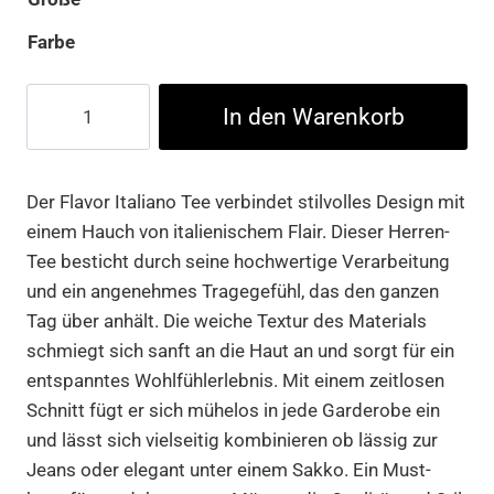
Farbe
Flavor
In den Warenkorb
Italiano
Tee
Menge
Der Flavor Italiano Tee verbindet stilvolles Design mit
einem Hauch von italienischem Flair. Dieser Herren-
Tee besticht durch seine hochwertige Verarbeitung
und ein angenehmes Tragegefühl, das den ganzen
Tag über anhält. Die weiche Textur des Materials
schmiegt sich sanft an die Haut an und sorgt für ein
entspanntes Wohlfühlerlebnis. Mit einem zeitlosen
Schnitt fügt er sich mühelos in jede Garderobe ein
und lässt sich vielseitig kombinieren ob lässig zur
Jeans oder elegant unter einem Sakko. Ein Must-