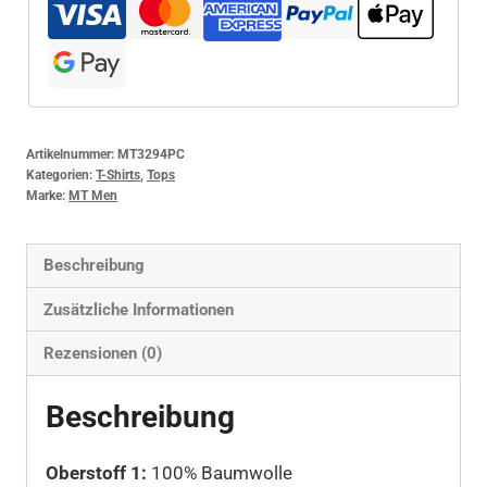
Artikelnummer:
MT3294PC
Kategorien:
T-Shirts
,
Tops
Marke:
MT Men
Beschreibung
Zusätzliche Informationen
Rezensionen (0)
Beschreibung
Oberstoff 1:
100% Baumwolle