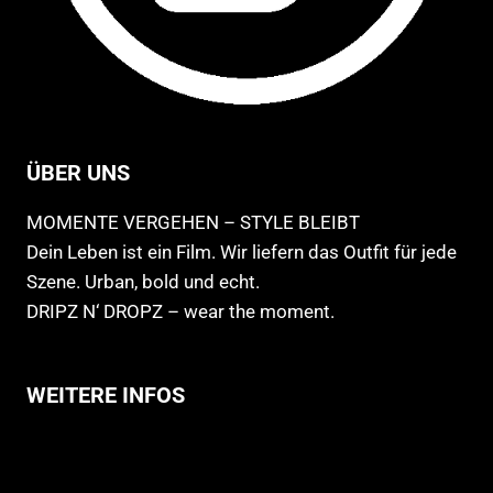
ÜBER UNS
MOMENTE VERGEHEN – STYLE BLEIBT
Dein Leben ist ein Film. Wir liefern das Outfit für jede
Szene. Urban, bold und echt.
DRIPZ N‘ DROPZ – wear the moment.
WEITERE INFOS
Allgemeine Geschäftsbedingungen
Support