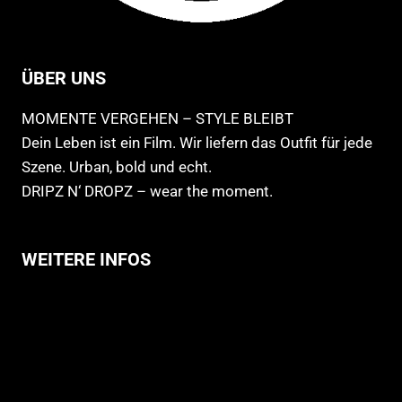
ÜBER UNS
MOMENTE VERGEHEN – STYLE BLEIBT
Dein Leben ist ein Film. Wir liefern das Outfit für jede
Szene. Urban, bold und echt.
DRIPZ N‘ DROPZ – wear the moment.
WEITERE INFOS
Allgemeine Geschäftsbedingungen
Support
Versandhinweise
Datenschutzerklärung