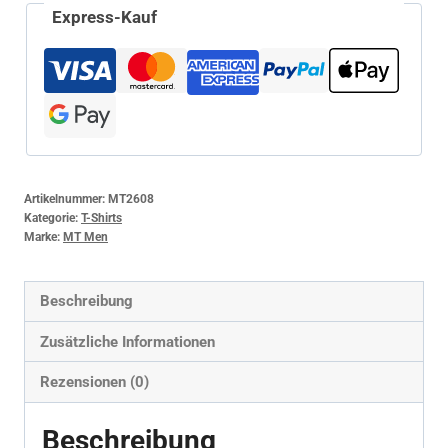
Express-Kauf
Artikelnummer:
MT2608
Kategorie:
T-Shirts
Marke:
MT Men
Beschreibung
Zusätzliche Informationen
Rezensionen (0)
Beschreibung