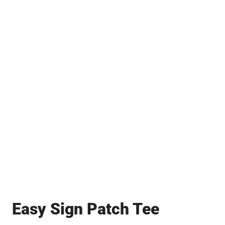
Easy Sign Patch Tee