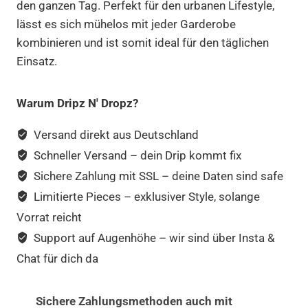
den ganzen Tag. Perfekt für den urbanen Lifestyle,
lässt es sich mühelos mit jeder Garderobe
kombinieren und ist somit ideal für den täglichen
Einsatz.
Warum Dripz N' Dropz?
Versand direkt aus Deutschland
Schneller Versand – dein Drip kommt fix
Sichere Zahlung mit SSL – deine Daten sind safe
Limitierte Pieces – exklusiver Style, solange
Vorrat reicht
Support auf Augenhöhe – wir sind über Insta &
Chat für dich da
Sichere Zahlungsmethoden auch mit