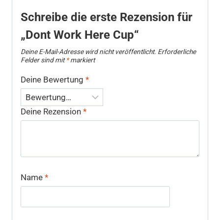
Schreibe die erste Rezension für
„Dont Work Here Cup“
Deine E-Mail-Adresse wird nicht veröffentlicht.
Erforderliche
Felder sind mit
*
markiert
Deine Bewertung
*
Deine Rezension
*
Name
*