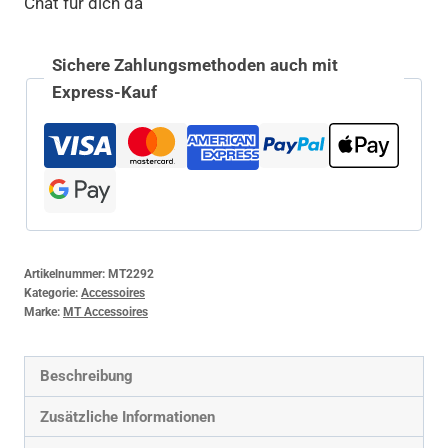
Chat für dich da
Sichere Zahlungsmethoden auch mit
Express-Kauf
Artikelnummer:
MT2292
Kategorie:
Accessoires
Marke:
MT Accessoires
Beschreibung
Zusätzliche Informationen