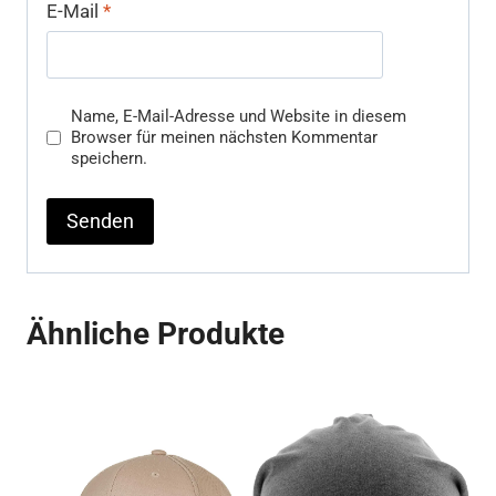
E-Mail
*
Name, E-Mail-Adresse und Website in diesem
Browser für meinen nächsten Kommentar
speichern.
Ähnliche Produkte