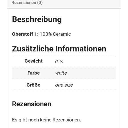
Rezensionen (0)
Beschreibung
Oberstoff 1:
100% Ceramic
Zusätzliche Informationen
Gewicht
n. v.
Farbe
white
Größe
one size
Rezensionen
Es gibt noch keine Rezensionen.