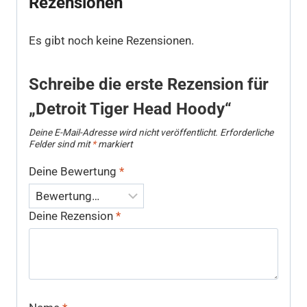
Rezensionen
Es gibt noch keine Rezensionen.
Schreibe die erste Rezension für
„Detroit Tiger Head Hoody“
Deine E-Mail-Adresse wird nicht veröffentlicht.
Erforderliche
Felder sind mit
*
markiert
Deine Bewertung
*
Deine Rezension
*