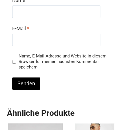
Name
*
E-Mail
*
Name, E-Mail-Adresse und Website in diesem
Browser für meinen nächsten Kommentar
speichern.
Ähnliche Produkte