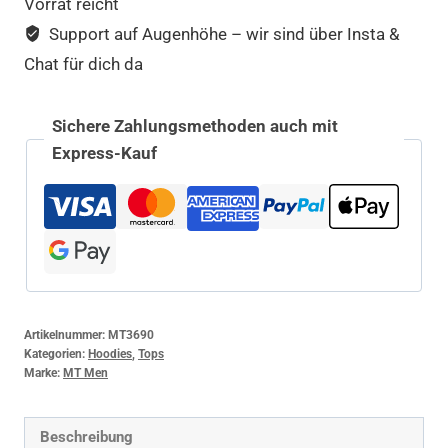
Vorrat reicht
Support auf Augenhöhe – wir sind über Insta &
Chat für dich da
Sichere Zahlungsmethoden auch mit
Express-Kauf
Artikelnummer:
MT3690
Kategorien:
Hoodies
,
Tops
Marke:
MT Men
Beschreibung