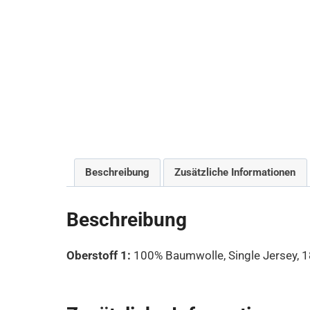
Beschreibung
Zusätzliche Informationen
Beschreibung
Oberstoff 1:
100% Baumwolle, Single Jersey, 