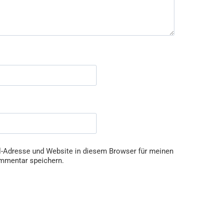
-Adresse und Website in diesem Browser für meinen
mmentar speichern.