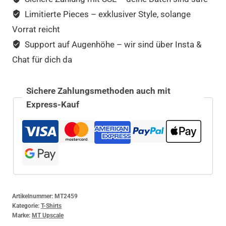
Limitierte Pieces – exklusiver Style, solange
Vorrat reicht
Support auf Augenhöhe – wir sind über Insta &
Chat für dich da
Sichere Zahlungsmethoden auch mit
Express-Kauf
Artikelnummer:
MT2459
Kategorie:
T-Shirts
Marke:
MT Upscale