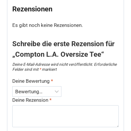
Rezensionen
Es gibt noch keine Rezensionen.
Schreibe die erste Rezension für
„Compton L.A. Oversize Tee“
Deine E-Mail-Adresse wird nicht veröffentlicht.
Erforderliche
Felder sind mit
*
markiert
Deine Bewertung
*
Deine Rezension
*