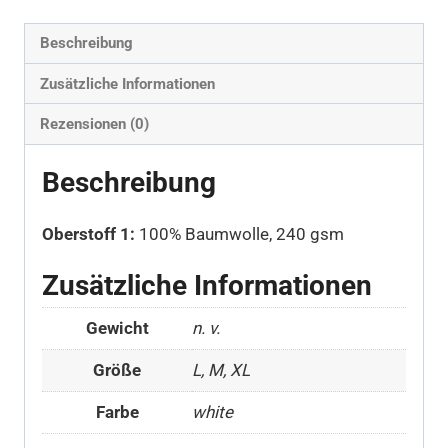
Beschreibung
Zusätzliche Informationen
Rezensionen (0)
Beschreibung
Oberstoff 1:
100% Baumwolle, 240 gsm
Zusätzliche Informationen
Gewicht
n. v.
Größe
L, M, XL
Farbe
white