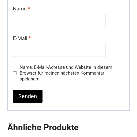
Name
*
E-Mail
*
Name, E-Mail-Adresse und Website in diesem
Browser für meinen nächsten Kommentar
speichern.
Ähnliche Produkte