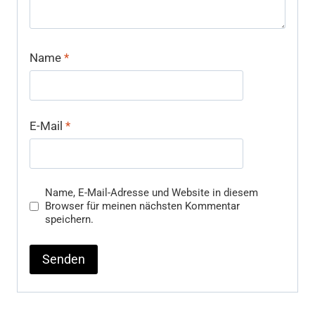
Name
*
E-Mail
*
Name, E-Mail-Adresse und Website in diesem
Browser für meinen nächsten Kommentar
speichern.