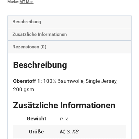
Marke:
MT Men
Beschreibung
Zusätzliche Informationen
Rezensionen (0)
Beschreibung
Oberstoff 1:
100% Baumwolle, Single Jersey,
200 gsm
Zusätzliche Informationen
Gewicht
n. v.
Größe
M, S, XS