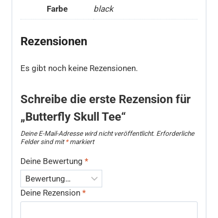
Farbe
black
Rezensionen
Es gibt noch keine Rezensionen.
Schreibe die erste Rezension für
„Butterfly Skull Tee“
Deine E-Mail-Adresse wird nicht veröffentlicht.
Erforderliche
Felder sind mit
*
markiert
Deine Bewertung
*
Deine Rezension
*