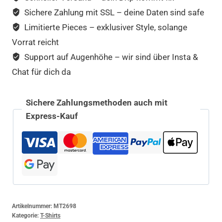
Sichere Zahlung mit SSL – deine Daten sind safe
Limitierte Pieces – exklusiver Style, solange
Vorrat reicht
Support auf Augenhöhe – wir sind über Insta &
Chat für dich da
Sichere Zahlungsmethoden auch mit
Express-Kauf
Artikelnummer:
MT2698
Kategorie:
T-Shirts