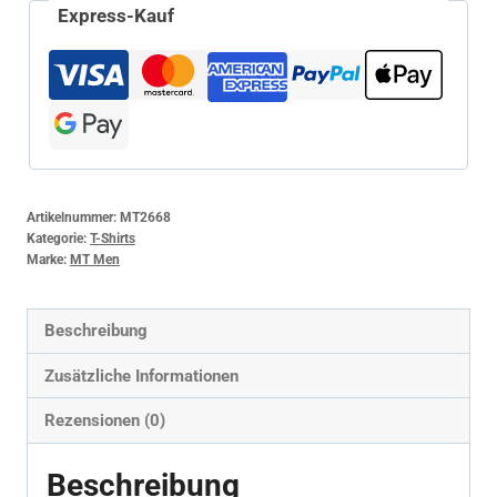
Express-Kauf
Artikelnummer:
MT2668
Kategorie:
T-Shirts
Marke:
MT Men
Beschreibung
Zusätzliche Informationen
Rezensionen (0)
Beschreibung