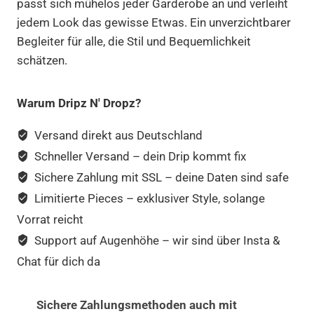
passt sich mühelos jeder Garderobe an und verleiht
jedem Look das gewisse Etwas. Ein unverzichtbarer
Begleiter für alle, die Stil und Bequemlichkeit
schätzen.
Warum Dripz N' Dropz?
Versand direkt aus Deutschland
Schneller Versand – dein Drip kommt fix
Sichere Zahlung mit SSL – deine Daten sind safe
Limitierte Pieces – exklusiver Style, solange
Vorrat reicht
Support auf Augenhöhe – wir sind über Insta &
Chat für dich da
Sichere Zahlungsmethoden auch mit