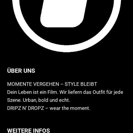
ÜBER UNS
MOMENTE VERGEHEN – STYLE BLEIBT
Dein Leben ist ein Film. Wir liefern das Outfit für jede
Szene. Urban, bold und echt.
DRIPZ N‘ DROPZ – wear the moment.
WEITERE INFOS