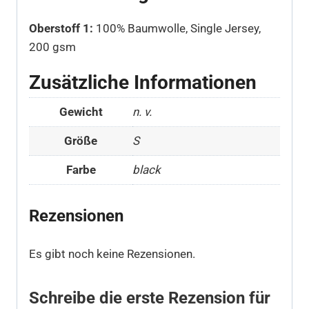
Oberstoff 1:
100% Baumwolle, Single Jersey,
200 gsm
Zusätzliche Informationen
Gewicht
n. v.
Größe
S
Farbe
black
Rezensionen
Es gibt noch keine Rezensionen.
Schreibe die erste Rezension für