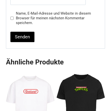
Name, E-Mail-Adresse und Website in diesem
Browser für meinen nächsten Kommentar
speichern.
Ähnliche Produkte