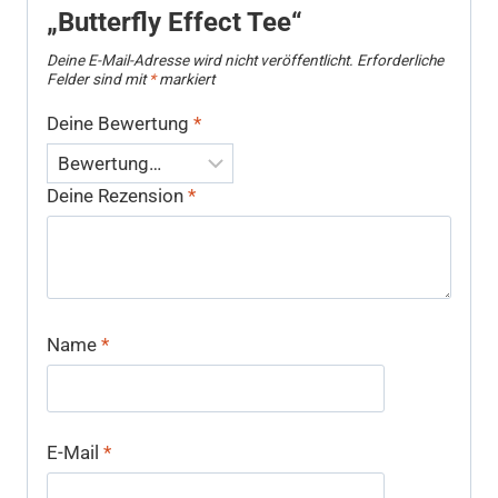
„Butterfly Effect Tee“
Deine E-Mail-Adresse wird nicht veröffentlicht.
Erforderliche
Felder sind mit
*
markiert
Deine Bewertung
*
Deine Rezension
*
Name
*
E-Mail
*