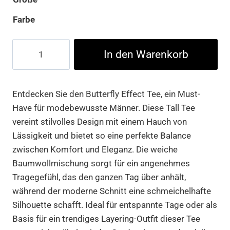
Farbe
Butterfly
In den Warenkorb
Effect
Tee
Menge
Entdecken Sie den Butterfly Effect Tee, ein Must-
Have für modebewusste Männer. Diese Tall Tee
vereint stilvolles Design mit einem Hauch von
Lässigkeit und bietet so eine perfekte Balance
zwischen Komfort und Eleganz. Die weiche
Baumwollmischung sorgt für ein angenehmes
Tragegefühl, das den ganzen Tag über anhält,
während der moderne Schnitt eine schmeichelhafte
Silhouette schafft. Ideal für entspannte Tage oder als
Basis für ein trendiges Layering-Outfit dieser Tee