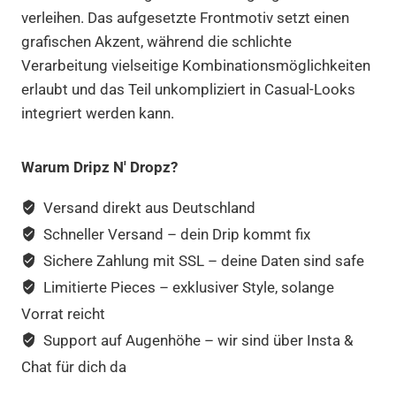
verleihen. Das aufgesetzte Frontmotiv setzt einen
grafischen Akzent, während die schlichte
Verarbeitung vielseitige Kombinationsmöglichkeiten
erlaubt und das Teil unkompliziert in Casual-Looks
integriert werden kann.
Warum Dripz N' Dropz?
Versand direkt aus Deutschland
Schneller Versand – dein Drip kommt fix
Sichere Zahlung mit SSL – deine Daten sind safe
Limitierte Pieces – exklusiver Style, solange
Vorrat reicht
Support auf Augenhöhe – wir sind über Insta &
Chat für dich da