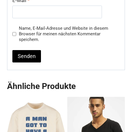
E-Mail
*
Name, E-Mail-Adresse und Website in diesem
Browser für meinen nächsten Kommentar
speichern.
Ähnliche Produkte