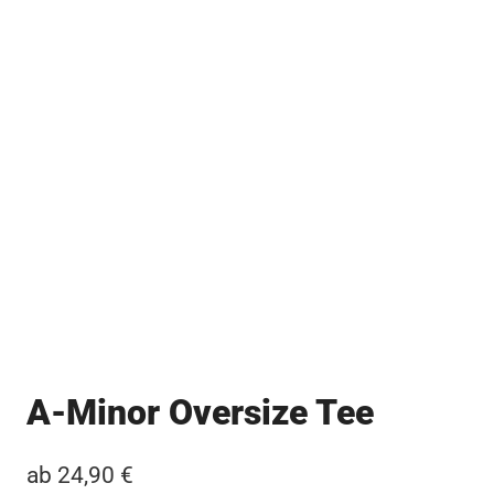
A-Minor Oversize Tee
ab
24,90
€