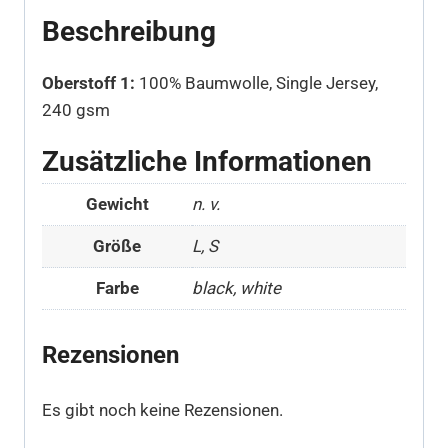
Beschreibung
Oberstoff 1:
100% Baumwolle, Single Jersey,
240 gsm
Zusätzliche Informationen
Gewicht
n. v.
Größe
L, S
Farbe
black, white
Rezensionen
Es gibt noch keine Rezensionen.