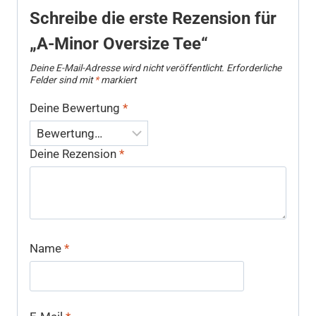
Schreibe die erste Rezension für
„A-Minor Oversize Tee“
Deine E-Mail-Adresse wird nicht veröffentlicht.
Erforderliche
Felder sind mit
*
markiert
Deine Bewertung
*
Deine Rezension
*
Name
*