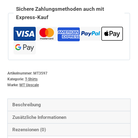
Sichere Zahlungsmethoden auch mit
Express-Kauf
Artikelnummer:
MT3597
Kategorie:
T-Shirts
Marke:
MT Upscale
Beschreibung
Zusätzliche Informationen
Rezensionen (0)